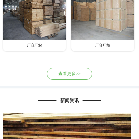
厂容厂貌
厂容厂貌
查看更多>>
新闻资讯