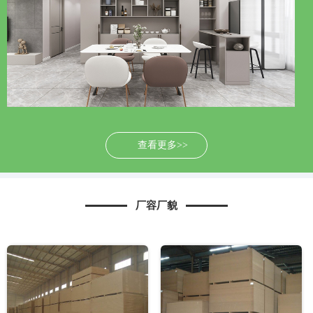
查看更多>>
厂容厂貌