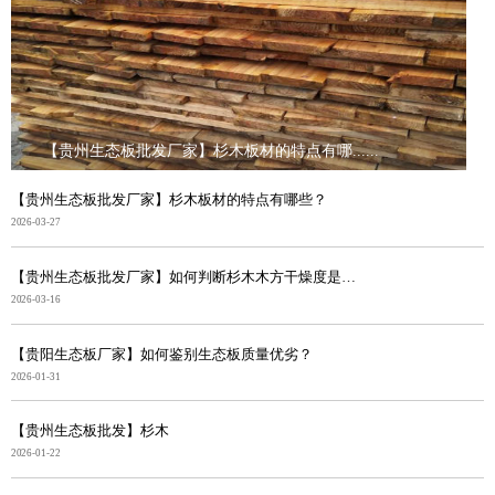
【贵州生态板批发厂家】杉木板材的特点有哪......
【贵州生态板批发厂家】杉木板材的特点有哪些？
2026-03-27
【贵州生态板批发厂家】如何判断杉木木方干燥度是否合格
2026-03-16
【贵阳生态板厂家】如何鉴别生态板质量优劣？
2026-01-31
【贵州生态板批发】杉木
2026-01-22