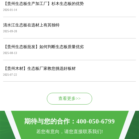
【贵州生态板生产加工厂】杉木生态板的优势
2026-01-14
清水江生态板在选材上有其独特
2025-09-28
【贵州生态板批发】如何判断生态板质量优劣
2025-08-13
【贵州木材】生态板厂家教您挑选好板材
2025-07-22
查看更多>>
期待与您的合作：400-050-6799
若您有意向，请您直接联系我们!