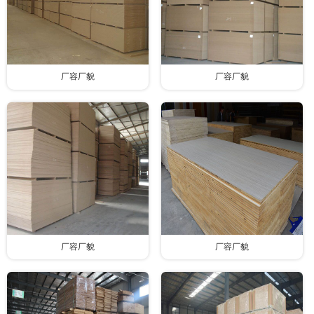
厂容厂貌
厂容厂貌
厂容厂貌
厂容厂貌