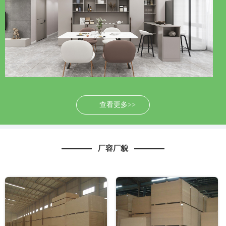
查看更多>>
厂容厂貌