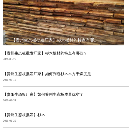
【贵州生态板批发厂家】杉木板材的特点有哪......
【贵州生态板批发厂家】杉木板材的特点有哪些？
2026-03-27
【贵州生态板批发厂家】如何判断杉木木方干燥度是否合格
2026-03-16
【贵阳生态板厂家】如何鉴别生态板质量优劣？
2026-01-31
【贵州生态板批发】杉木
2026-01-22