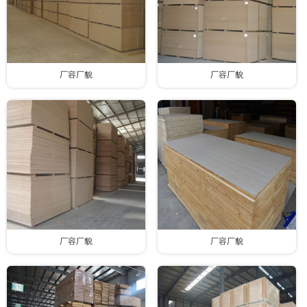
厂容厂貌
厂容厂貌
厂容厂貌
厂容厂貌