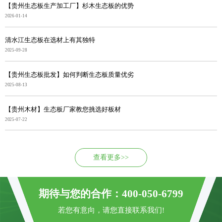
【贵州生态板生产加工厂】杉木生态板的优势
2026-01-14
清水江生态板在选材上有其独特
2025-09-28
【贵州生态板批发】如何判断生态板质量优劣
2025-08-13
【贵州木材】生态板厂家教您挑选好板材
2025-07-22
查看更多>>
期待与您的合作：400-050-6799
若您有意向，请您直接联系我们!