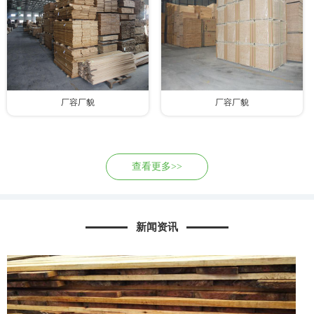
厂容厂貌
厂容厂貌
查看更多>>
新闻资讯