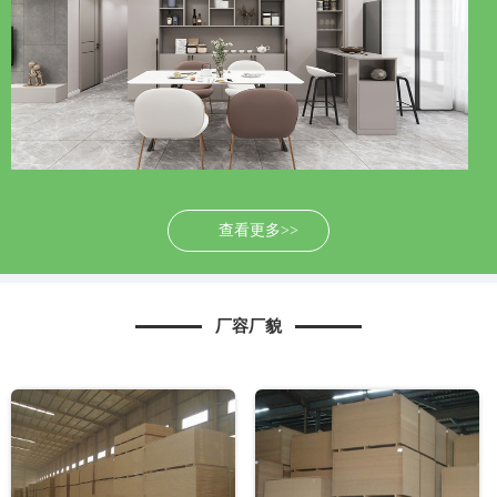
查看更多>>
厂容厂貌