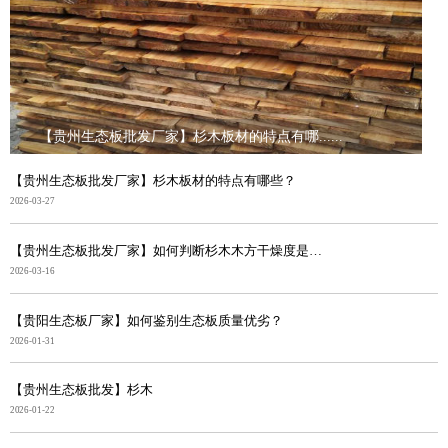
【贵州生态板批发厂家】杉木板材的特点有哪......
【贵州生态板批发厂家】杉木板材的特点有哪些？
2026-03-27
【贵州生态板批发厂家】如何判断杉木木方干燥度是否合格
2026-03-16
【贵阳生态板厂家】如何鉴别生态板质量优劣？
2026-01-31
【贵州生态板批发】杉木
2026-01-22