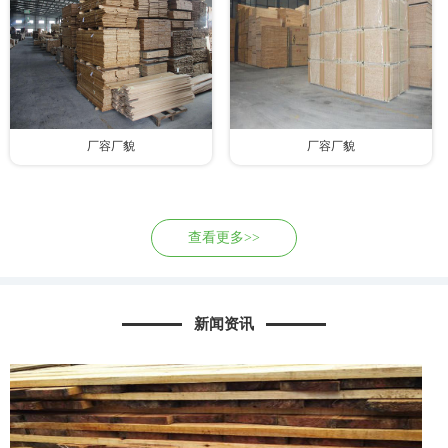
厂容厂貌
厂容厂貌
查看更多>>
新闻资讯