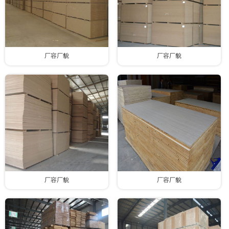
厂容厂貌
厂容厂貌
厂容厂貌
厂容厂貌