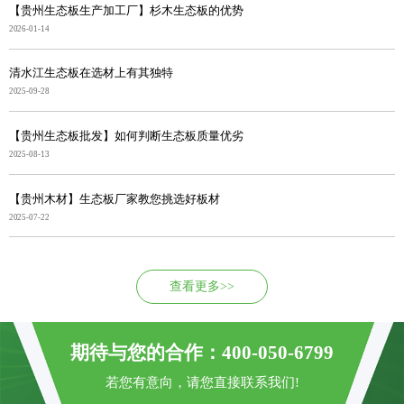
【贵州生态板生产加工厂】杉木生态板的优势
2026-01-14
清水江生态板在选材上有其独特
2025-09-28
【贵州生态板批发】如何判断生态板质量优劣
2025-08-13
【贵州木材】生态板厂家教您挑选好板材
2025-07-22
查看更多>>
期待与您的合作：400-050-6799
若您有意向，请您直接联系我们!