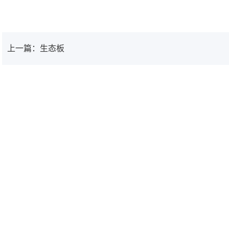
上一篇：生态板