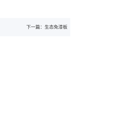
下一篇：生态免漆板