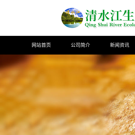
网站首页
公司简介
新闻资讯