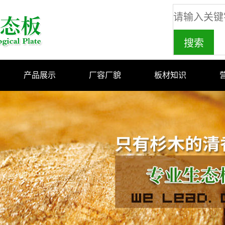
产品展示
厂容厂貌
板材知识