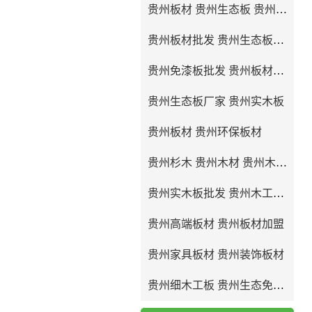
贵州板材 贵州生态板 贵州免漆板
贵州板材批发 贵州生态板批发
贵州免漆板批发 贵州板材厂家
贵州生态板厂家 贵州实木板
贵州板材 贵州环保板材
贵州杉木 贵州木材 贵州木工板
贵州实木板批发 贵州木工板批发
贵州高端板材 贵州板材加盟
贵州家具板材 贵州装饰板材
贵州细木工板 贵州生态免漆板