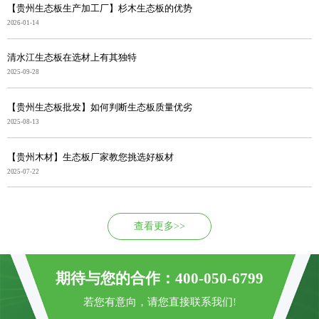
【贵州生态板生产加工厂】杉木生态板的优势
2026-01-14
清水江生态板在选材上有其独特
2025-09-28
【贵州生态板批发】如何判断生态板质量优劣
2025-08-13
【贵州木材】生态板厂家教您挑选好板材
2025-07-22
查看更多>>
期待与您的合作：400-050-6799
若您有意向，请您直接联系我们!