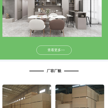
查看更多>>
厂容厂貌