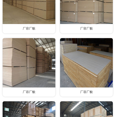
厂容厂貌
厂容厂貌
厂容厂貌
厂容厂貌