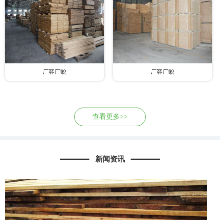
厂容厂貌
厂容厂貌
查看更多>>
新闻资讯