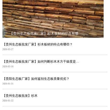
【贵州生态板批发厂家】杉木板材的特点有哪......
【贵州生态板批发厂家】杉木板材的特点有哪些？
2026-03-27
【贵州生态板批发厂家】如何判断杉木木方干燥度是否合格
2026-03-16
【贵阳生态板厂家】如何鉴别生态板质量优劣？
2026-01-31
【贵州生态板批发】杉木
2026-01-22