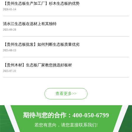
【贵州生态板生产加工厂】杉木生态板的优势
2026-01-14
清水江生态板在选材上有其独特
2025-09-28
【贵州生态板批发】如何判断生态板质量优劣
2025-08-13
【贵州木材】生态板厂家教您挑选好板材
2025-07-22
查看更多>>
期待与您的合作：400-050-6799
若您有意向，请您直接联系我们!