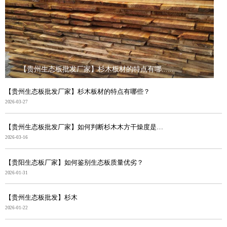
【贵州生态板批发厂家】杉木板材的特点有哪......
【贵州生态板批发厂家】杉木板材的特点有哪些？
2026-03-27
【贵州生态板批发厂家】如何判断杉木木方干燥度是否合格
2026-03-16
【贵阳生态板厂家】如何鉴别生态板质量优劣？
2026-01-31
【贵州生态板批发】杉木
2026-01-22