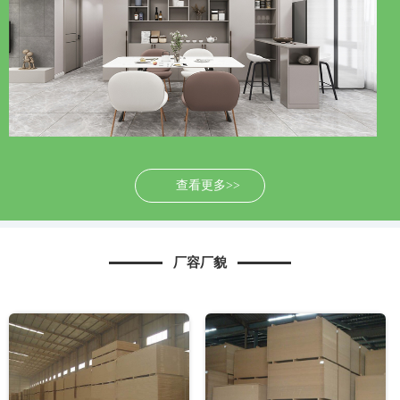
查看更多>>
厂容厂貌