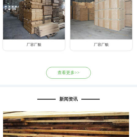
厂容厂貌
厂容厂貌
查看更多>>
新闻资讯