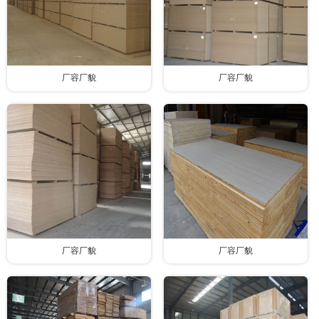
厂容厂貌
厂容厂貌
厂容厂貌
厂容厂貌