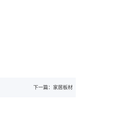
下一篇：家居板材