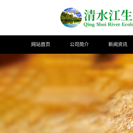
网站首页
公司简介
新闻资讯