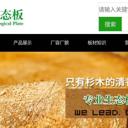
产品展示
厂容厂貌
板材知识