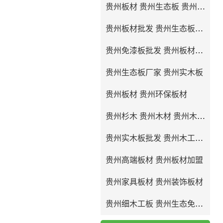
贵州板材 贵州生态板 贵州免漆板
贵州板材批发 贵州生态板批发
贵州免漆板批发 贵州板材厂家
贵州生态板厂家 贵州实木板
贵州板材 贵州环保板材
贵州杉木 贵州木材 贵州木工板
贵州实木板批发 贵州木工板批发
贵州高端板材 贵州板材加盟
贵州家具板材 贵州装饰板材
贵州细木工板 贵州生态免漆板