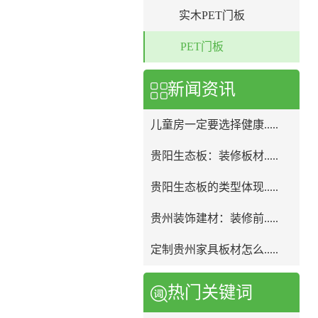
实木PET门板
PET门板
新闻资讯
儿童房一定要选择健康.....
贵阳生态板：装修板材.....
贵阳生态板的类型体现.....
贵州装饰建材：装修前.....
定制贵州家具板材怎么.....
热门关键词