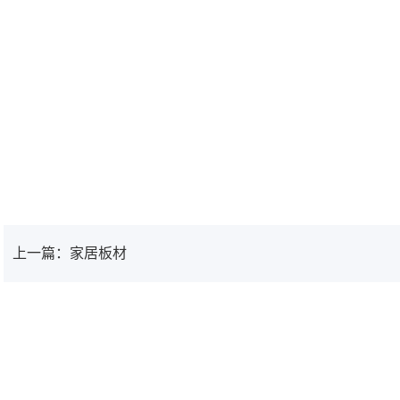
上一篇：家居板材