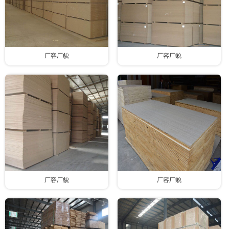
厂容厂貌
厂容厂貌
厂容厂貌
厂容厂貌