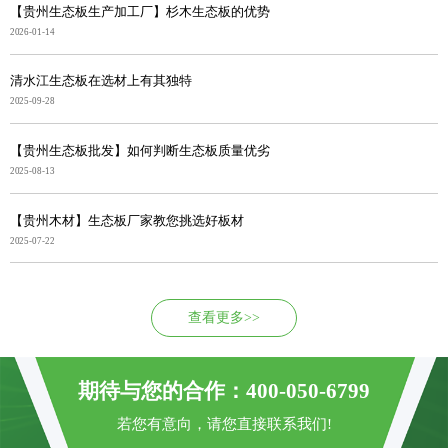
【贵州生态板生产加工厂】杉木生态板的优势
2026-01-14
清水江生态板在选材上有其独特
2025-09-28
【贵州生态板批发】如何判断生态板质量优劣
2025-08-13
【贵州木材】生态板厂家教您挑选好板材
2025-07-22
查看更多>>
期待与您的合作：400-050-6799
若您有意向，请您直接联系我们!