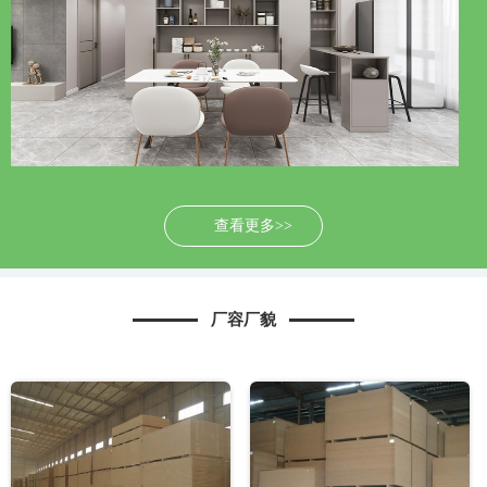
查看更多>>
厂容厂貌