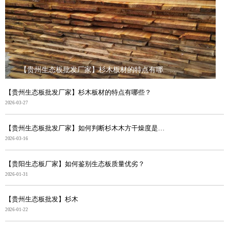
【贵州生态板批发厂家】杉木板材的特点有哪......
【贵州生态板批发厂家】杉木板材的特点有哪些？
2026-03-27
【贵州生态板批发厂家】如何判断杉木木方干燥度是否合格
2026-03-16
【贵阳生态板厂家】如何鉴别生态板质量优劣？
2026-01-31
【贵州生态板批发】杉木
2026-01-22