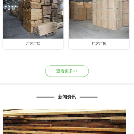
厂容厂貌
厂容厂貌
查看更多>>
新闻资讯