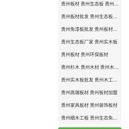
贵州板材 贵州生态板 贵州免漆板
贵州板材批发 贵州生态板批发
贵州免漆板批发 贵州板材厂家
贵州生态板厂家 贵州实木板
贵州板材 贵州环保板材
贵州杉木 贵州木材 贵州木工板
贵州实木板批发 贵州木工板批发
贵州高端板材 贵州板材加盟
贵州家具板材 贵州装饰板材
贵州细木工板 贵州生态免漆板