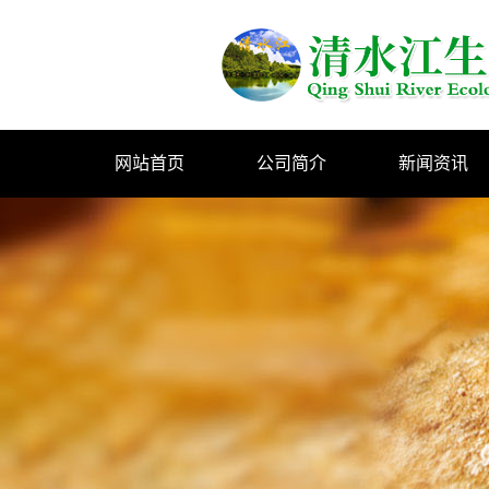
网站首页
公司简介
新闻资讯