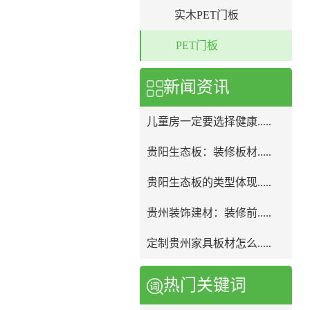
实木PET门板
PET门板
新闻资讯
儿童房一定要选择健康.....
贵阳生态板：装修板材.....
贵阳生态板的类型体现.....
贵州装饰建材：装修前.....
定制贵州家具板材怎么.....
热门关键词