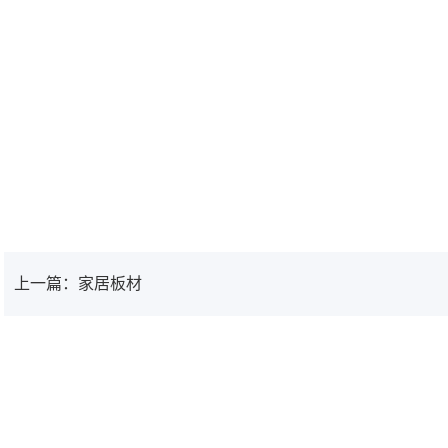
上一篇：家居板材