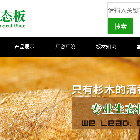
产品展示
厂容厂貌
板材知识