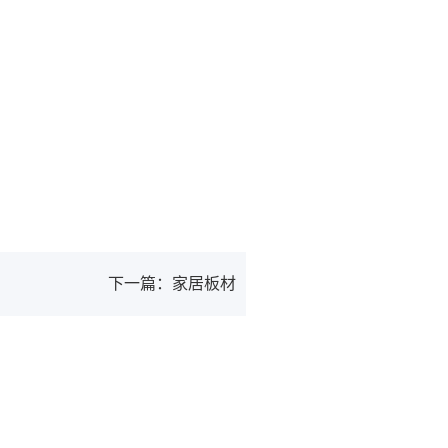
下一篇：家居板材